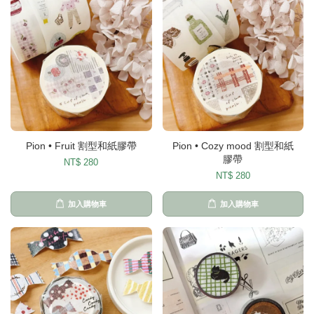
Pion • Fruit 割型和紙膠帶
Pion • Cozy mood 割型和紙
膠帶
NT$ 280
NT$ 280
加入購物車
加入購物車