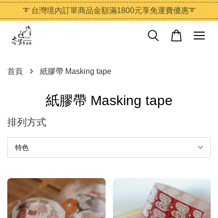
➰ 台灣境內訂單商品金額滿1800元享免運費優惠➰
›
首頁
紙膠帶 Masking tape
紙膠帶 Masking tape
排列方式