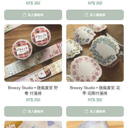
NT$ 350
NT$ 350
加入購物車
加入購物車
Breezy Studio • 微瘋畫室 野
Breezy Studio • 微瘋畫室 花
餐 付箋捲
季 花圈付箋捲
NT$ 250
NT$ 350
加入購物車
加入購物車