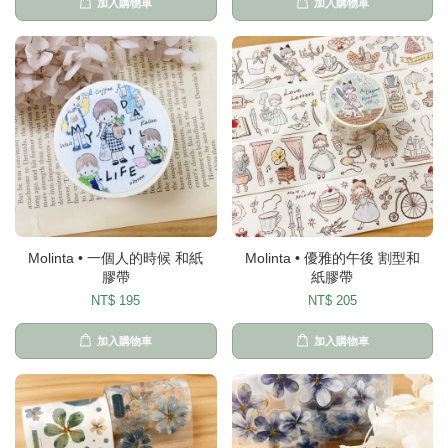
加入購物車
加入購物車
Molinta • 一個人的時候 和紙
Molinta • 優雅的午後 割型和
膠帶
紙膠帶
NT$ 195
NT$ 205
加入購物車
加入購物車