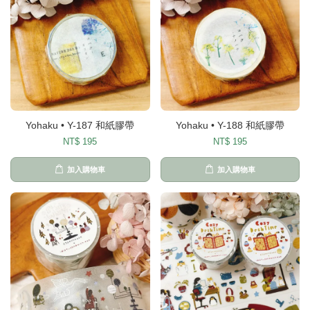
Yohaku • Y-187 和紙膠帶
Yohaku • Y-188 和紙膠帶
NT$ 195
NT$ 195
加入購物車
加入購物車