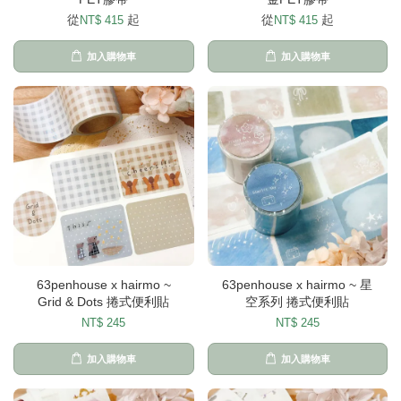
從
起
從
起
NT$ 415
NT$ 415
加入購物車
加入購物車
63penhouse x hairmo ~
63penhouse x hairmo ~ 星
Grid & Dots 捲式便利貼
空系列 捲式便利貼
NT$ 245
NT$ 245
加入購物車
加入購物車