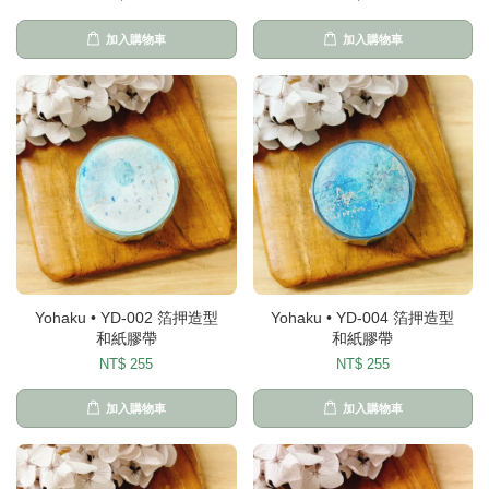
加入購物車
加入購物車
Yohaku • YD-002 箔押造型
Yohaku • YD-004 箔押造型
和紙膠帶
和紙膠帶
NT$ 255
NT$ 255
加入購物車
加入購物車