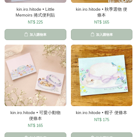
kin.iro.hitode • Little
kin.iro.hitode • 秋季選物 便
Memoirs 捲式便利貼
條本
NT$ 225
NT$ 165
加入購物車
加入購物車
kin.iro.hitode • 可愛小動物
kin.iro.hitode • 帽子 便條本
便條本
NT$ 175
NT$ 165