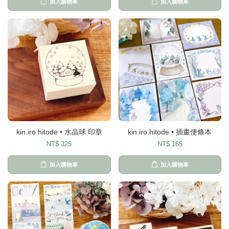
加入購物車
加入購物車
kin.iro.hitode • 水晶球 印章
kin.iro.hitode • 插畫便條本
NT$ 325
NT$ 165
加入購物車
加入購物車