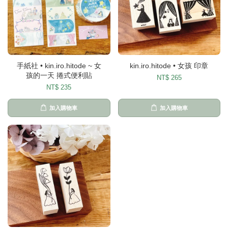
手紙社 • kin.iro.hitode ~ 女
kin.iro.hitode • 女孩 印章
孩的一天 捲式便利貼
NT$ 265
NT$ 235
加入購物車
加入購物車