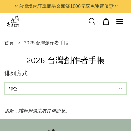
➰ 台灣境內訂單商品金額滿1800元享免運費優惠➰
›
首頁
2026 台灣創作者手帳
2026 台灣創作者手帳
排列方式
抱歉，該類別還未有任何商品。