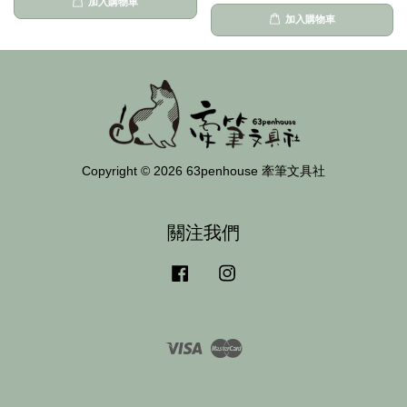
加入購物車
加入購物車
Copyright © 2026 63penhouse 牽筆文具社
關注我們
Facebook
Instagram
Visa
Master