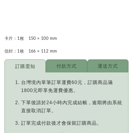
卡片：1枚　150 × 100 mm 
信封：1枚　166 × 112 mm
付款方式
運送方式
訂購需知
台灣境內單筆訂單運費60元，訂購商品滿
1800元即享免運費優惠。
下單後請於24小時內完成結帳 , 逾期將由系統
直接取消訂單。
訂單完成付款後才會保留訂購商品。