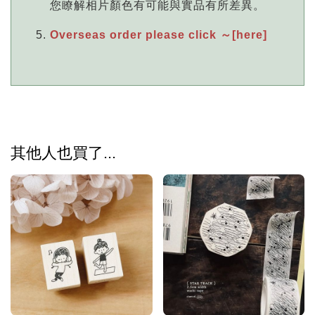
您瞭解相片顏色有可能與實品有所差異。
Overseas order please click ～[here]
其他人也買了...