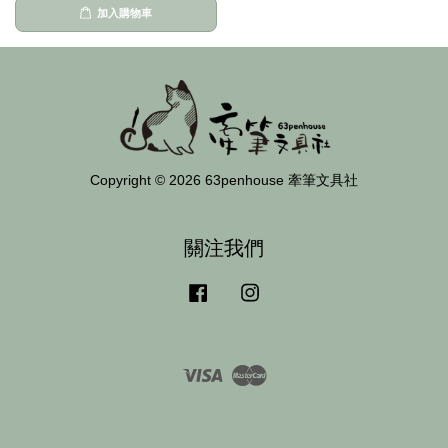
加入購物車
Copyright © 2026 63penhouse 牽筆文具社
關注我們
Facebook
Instagram
Visa
Master