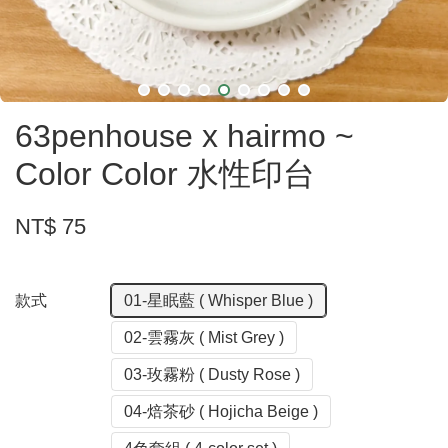
63penhouse x hairmo ~
Color Color 水性印台
NT$ 75
款式
01-星眠藍 ( Whisper Blue )
02-雲霧灰 ( Mist Grey )
03-玫霧粉 ( Dusty Rose )
04-焙茶砂 ( Hojicha Beige )