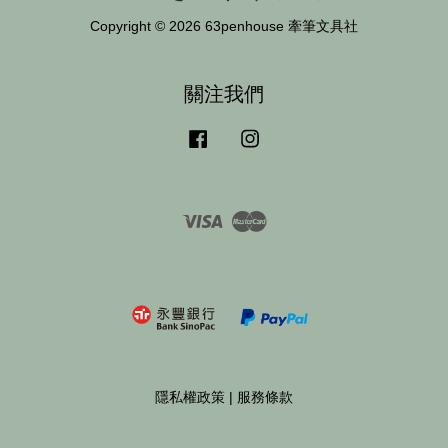
Copyright © 2026 63penhouse 牽筆文具社
關注我們
Facebook
Instagram
Visa
Master
隱私權政策
|
服務條款