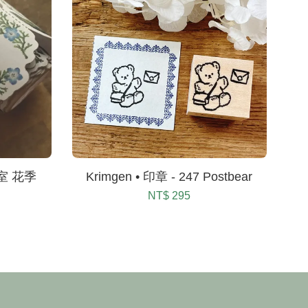
瘋畫室 花季
Krimgen • 印章 - 247 Postbear
NT$ 295