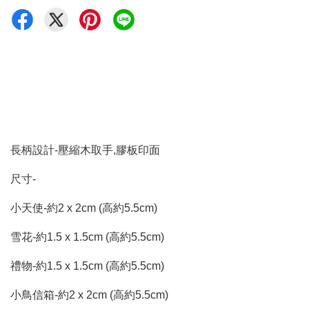
長柄設計-壓縮木取手,膠板印面
尺寸-
小天使-約2 x 2cm (高約5.5cm)
雪花-約1.5 x 1.5cm (高約5.5cm)
禮物-約1.5 x 1.5cm (高約5.5cm)
小鳥信箱-約2 x 2cm (高約5.5cm)