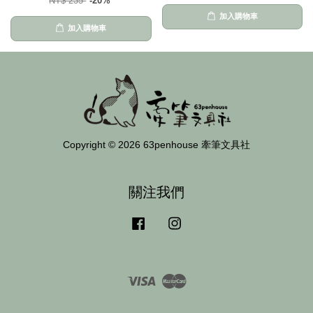
NT$ 235
-20%
加入購物車
加入購物車
Copyright © 2026 63penhouse 牽筆文具社
關注我們
Facebook
Instagram
Visa
Master