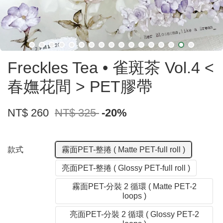
Freckles Tea • 雀斑茶 Vol.4 <
春嫵花間 > PET膠帶
NT$ 260
NT$ 325
-20%
款式
霧面PET-整捲 ( Matte PET-full roll )
亮面PET-整捲 ( Glossy PET-full roll )
霧面PET-分裝 2 循環 ( Matte PET-2
loops )
亮面PET-分裝 2 循環 ( Glossy PET-2