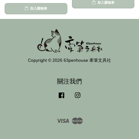
加入購物車
加入購物車
Copyright © 2026 63penhouse 牽筆文具社
關注我們
Facebook
Instagram
Visa
Master