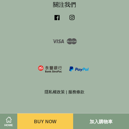
關注我們
Facebook
Instagram
Visa
Master
隱私權政策
|
服務條款
BUY NOW
加入購物車
HOME