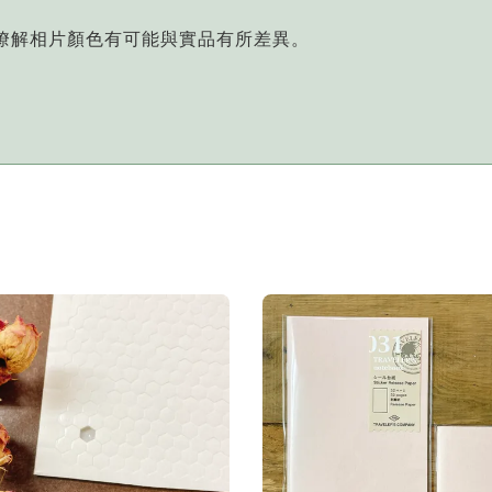
您瞭解相片顏色有可能與實品有所差異。