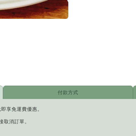
付款方式
元即享免運費優惠。
直接取消訂單。