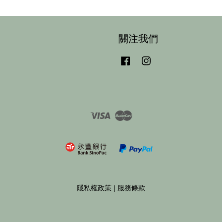
關注我們
Facebook
Instagram
Visa
Master
隱私權政策
|
服務條款