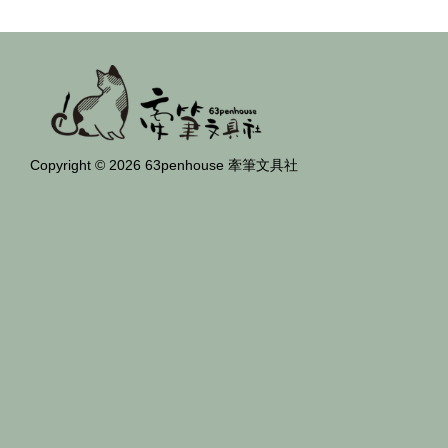
Copyright © 2026 63penhouse 牽筆文具社