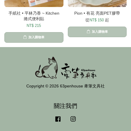
手紙社 • 平林乃香 ~ Kitchen
Pion • 有花 亮面PET膠帶
捲式便利貼
從
起
NT$ 150
NT$ 215
加入購物車
加入購物車
Copyright © 2026 63penhouse 牽筆文具社
關注我們
Facebook
Instagram