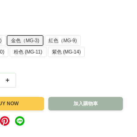
)
金色（MG-3)
紅色（MG-9)
0)
粉色 (MG-11)
紫色 (MG-14)
+
UY NOW
加入購物車