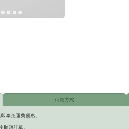
付款方式
元即享免運費優惠。
直接取消訂單。