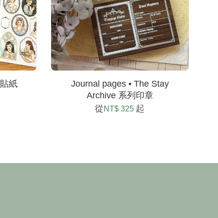
轉印貼紙
Journal pages • The Stay
Archive 系列印章
從
起
NT$ 325