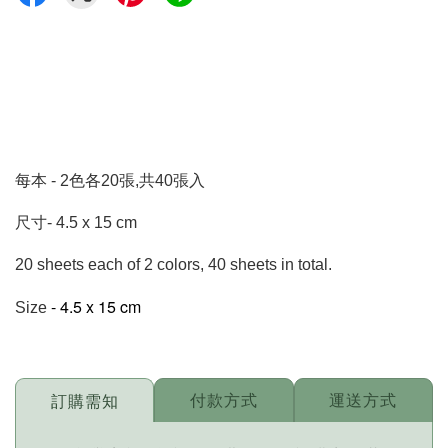
每本 - 2色各20張,共40張入
尺寸- 4.5 x 15 cm
20 sheets each of 2 colors, 40 sheets in total.
- 4.5 x 15 cm
Size
付款方式
運送方式
訂購需知