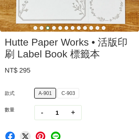
Hutte Paper Works • 活版印
刷 Label Book 標籤本
NT$ 295
款式
A-901
C-903
數量
-
+