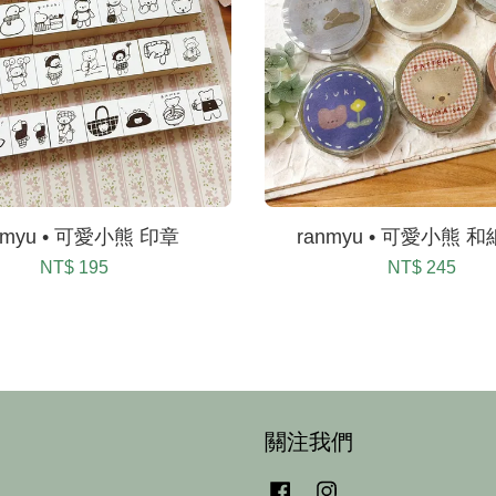
nmyu • 可愛小熊 印章
ranmyu • 可愛小熊 
NT$ 195
NT$ 245
關注我們
Facebook
Instagram