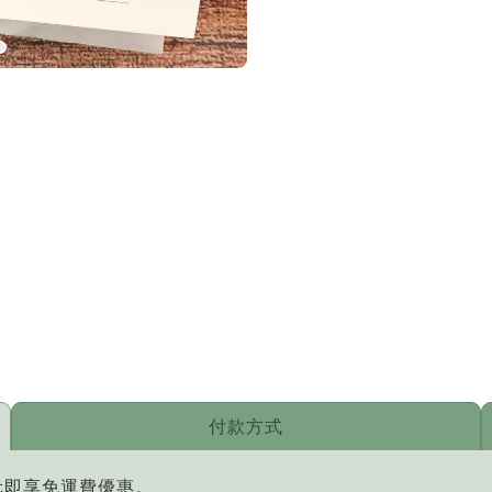
付款方式
元即享免運費優惠。