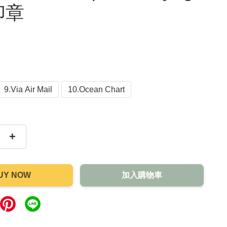
印章
9.Via Air Mail
10.Ocean Chart
+
UY NOW
加入購物車