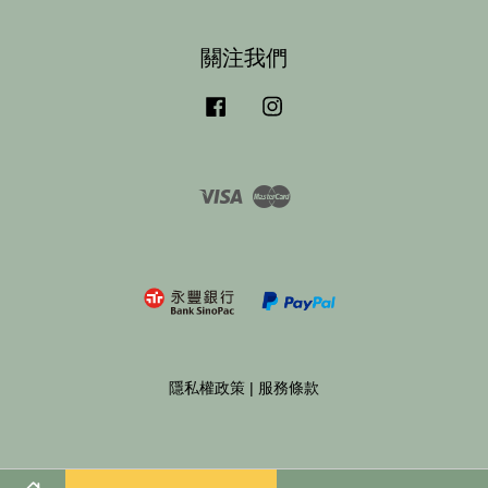
關注我們
Facebook
Instagram
Visa
Master
隱私權政策
|
服務條款