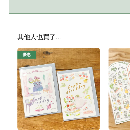
其他人也買了...
優惠