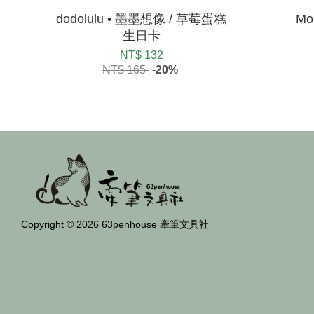
dodolulu • 墨墨想像 / 草莓蛋糕
Mo
生日卡
NT$ 132
NT$ 165
-20%
Copyright © 2026 63penhouse 牽筆文具社