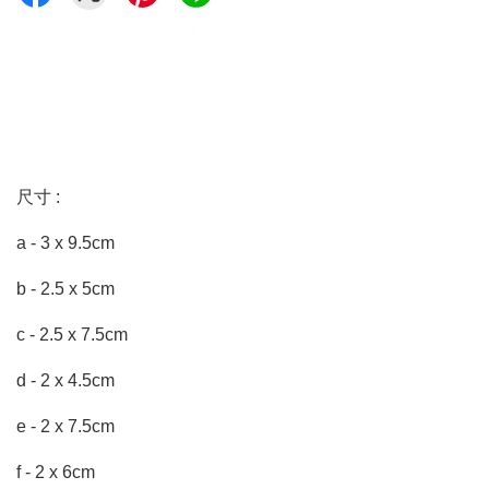
尺寸 :
a - 3 x 9.5cm
b - 2.5 x 5cm
c - 2.5 x 7.5cm
d - 2 x 4.5cm
e - 2 x 7.5cm
f - 2 x 6cm