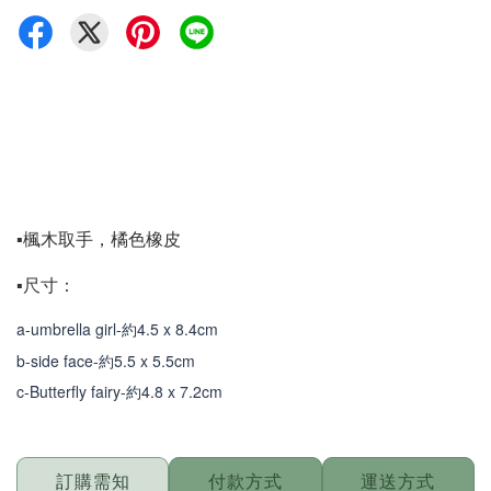
▪️楓木取手，橘色橡皮
▪️尺寸：
a-umbrella girl-約4.5 x 8.4cm
b-side face-約5.5 x 5.5cm
c-Butterfly fairy-約4.8 x 7.2cm
付款方式
運送方式
訂購需知