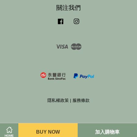
關注我們
Facebook
Instagram
Visa
Master
隱私權政策
|
服務條款
BUY NOW
加入購物車
HOME