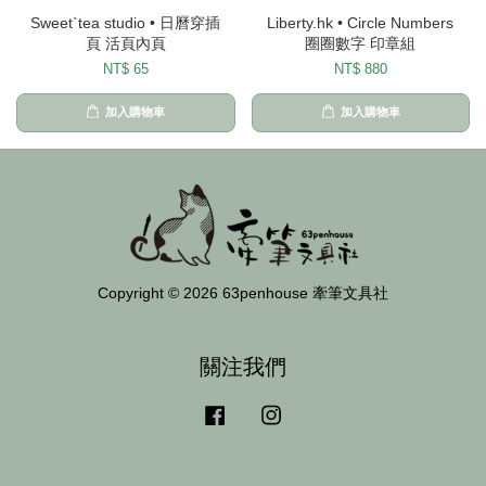
Sweet`tea studio • 日曆穿插
Liberty.hk • Circle Numbers
頁 活頁內頁
圈圈數字 印章組
NT$ 65
NT$ 880
加入購物車
加入購物車
Copyright © 2026 63penhouse 牽筆文具社
關注我們
Facebook
Instagram