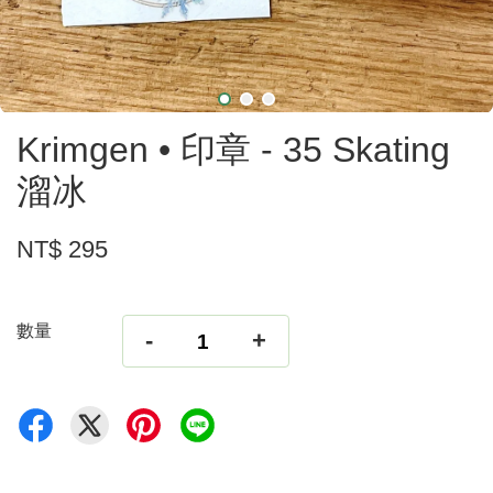
Krimgen • 印章 - 35 Skating
溜冰
NT$ 295
數量
-
+