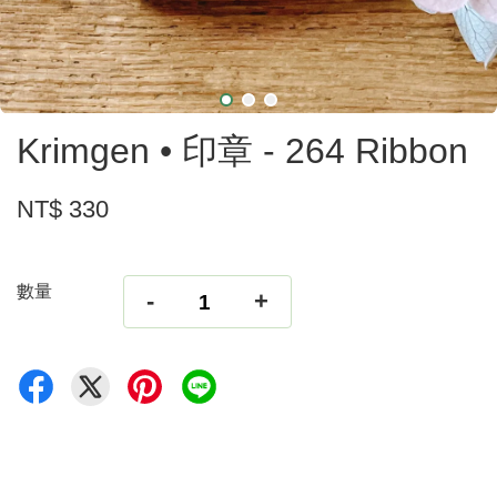
Krimgen • 印章 - 264 Ribbon
NT$ 330
數量
-
+