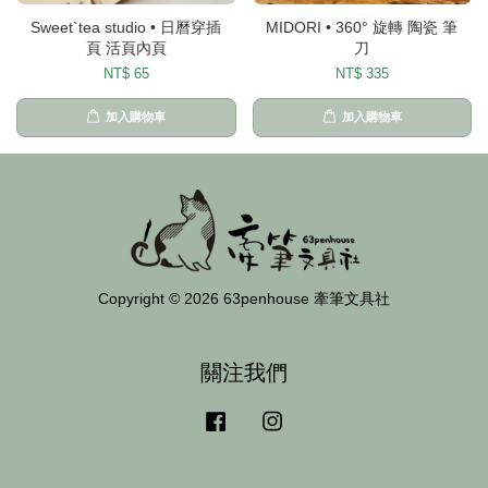
Sweet`tea studio • 日曆穿插
MIDORI • 360° 旋轉 陶瓷 筆
頁 活頁內頁
刀
NT$ 65
NT$ 335
加入購物車
加入購物車
Copyright © 2026 63penhouse 牽筆文具社
關注我們
Facebook
Instagram