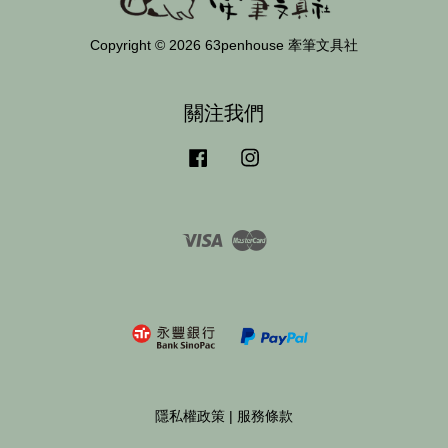
Copyright © 2026 63penhouse 牽筆文具社
關注我們
Facebook
Instagram
Visa
Master
隱私權政策
|
服務條款