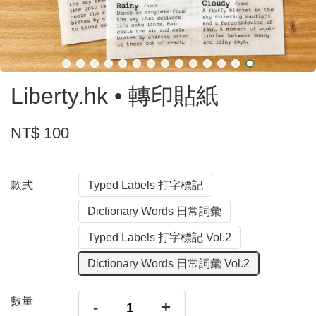
Liberty.hk • 轉印貼紙
NT$ 100
款式
Typed Labels 打字標記
Dictionary Words 日常詞彙
Typed Labels 打字標記 Vol.2
Dictionary Words 日常詞彙 Vol.2
數量
-
+