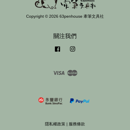
Copyright © 2026 63penhouse 牽筆文具社
關注我們
Facebook
Instagram
Visa
Master
隱私權政策
|
服務條款