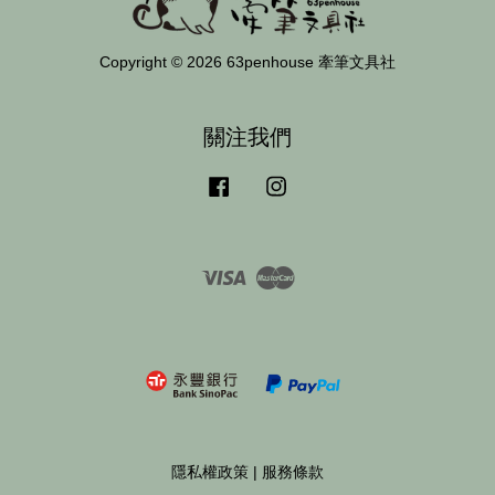
Copyright © 2026 63penhouse 牽筆文具社
關注我們
Facebook
Instagram
Visa
Master
隱私權政策
|
服務條款