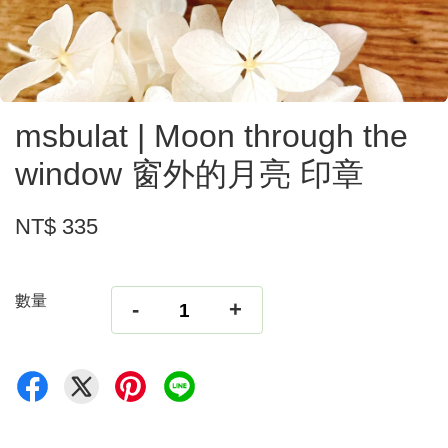
msbulat | Moon through the
window 窗外的月亮 印章
NT$ 335
數量
-
+