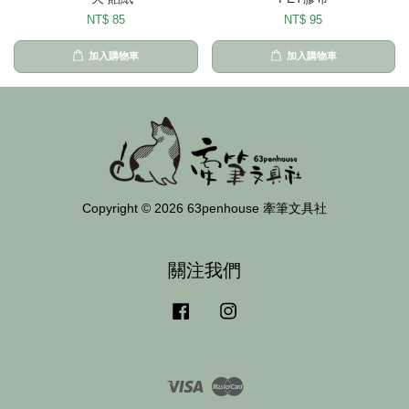
NT$ 85
NT$ 95
加入購物車
加入購物車
Copyright © 2026 63penhouse 牽筆文具社
關注我們
Facebook
Instagram
Visa
Master