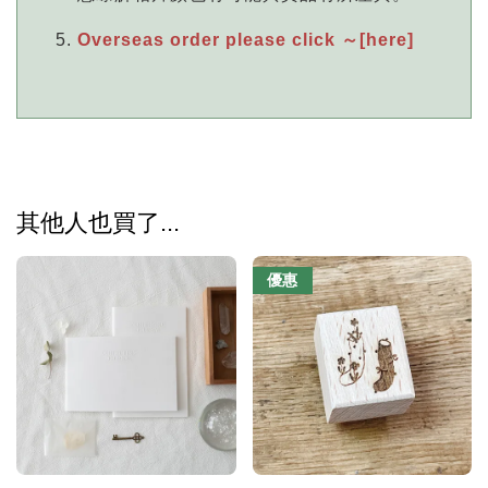
Overseas order please click ～[here]
其他人也買了...
優惠