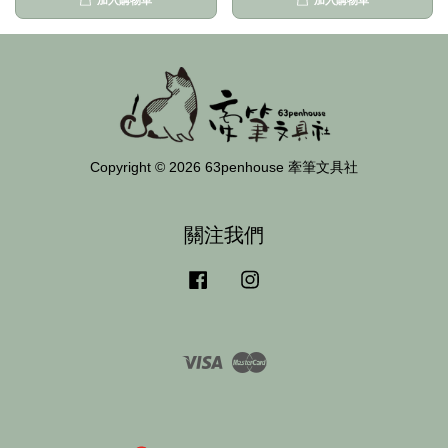
加入購物車
加入購物車
Copyright © 2026 63penhouse 牽筆文具社
關注我們
Facebook
Instagram
Visa
Master