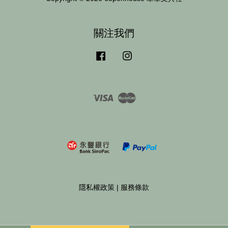
關注我們
Facebook
Instagram
Visa
Master
隱私權政策
|
服務條款