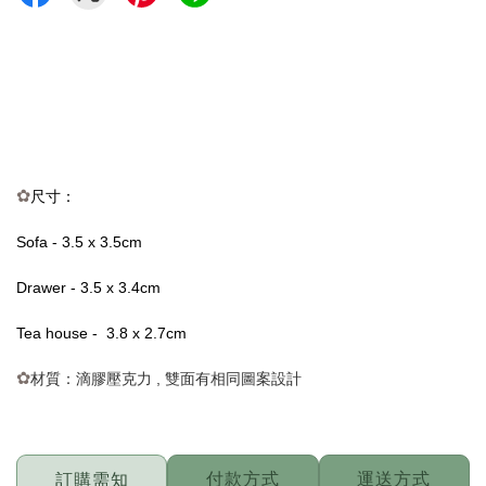
✿
尺寸：
Sofa - 3.5 x 3.5cm
Drawer -
3.5 x 3.4cm
Tea house -
3.8 x 2.7cm
✿
材質：
滴膠壓克力 , 雙面有相同圖案設計
付款方式
運送方式
訂購需知