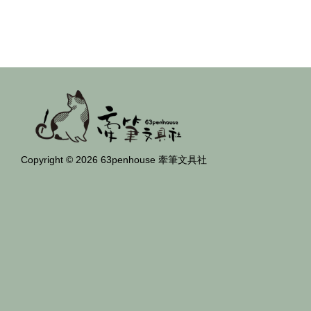
Copyright © 2026 63penhouse 牽筆文具社