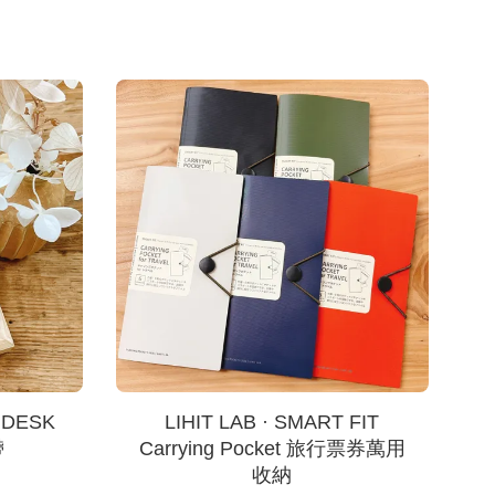
e DESK
LIHIT LAB · SMART FIT
帶
Carrying Pocket 旅行票券萬用
收納