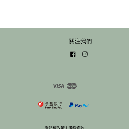
關注我們
Facebook
Instagram
Visa
Master
隱私權政策
|
服務條款