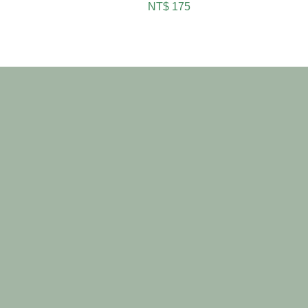
NT$ 175