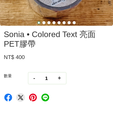
Sonia • Colored Text 亮面
PET膠帶
NT$ 400
數量
-
+