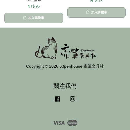
NT$ 75
NT$ 95
加入購物車
加入購物車
Copyright © 2026 63penhouse 牽筆文具社
關注我們
Facebook
Instagram
Visa
Master