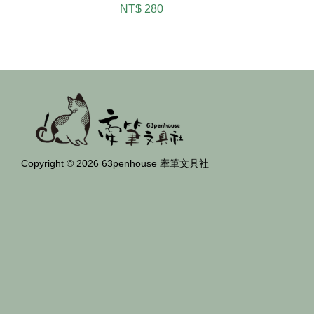
NT$ 280
Copyright © 2026 63penhouse 牽筆文具社