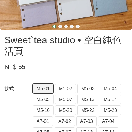
Sweet`tea studio • 空白純色
活頁
NT$ 55
款式
M5-01
M5-02
M5-03
M5-04
M5-05
M5-07
M5-13
M5-14
M5-16
M5-20
M5-22
M5-23
A7-01
A7-02
A7-03
A7-04