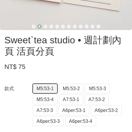
Sweet`tea studio • 週計劃內
頁 活頁分頁
NT$ 75
款式
M5:53-1
M5:53-2
M5:53-3
M5:53-4
A7:53-1
A7:53-2
A7:53-3
A6per:53-1
A6per:53-2
A6per:53-3
A6per:53-4