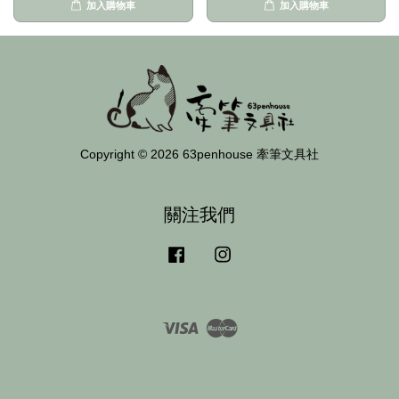
加入購物車
加入購物車
Copyright © 2026 63penhouse 牽筆文具社
關注我們
Facebook
Instagram
Visa
Master