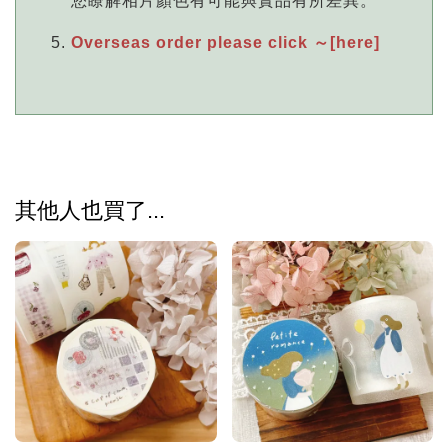
您瞭解相片顏色有可能與實品有所差異。
Overseas order please click ～[here]
其他人也買了...