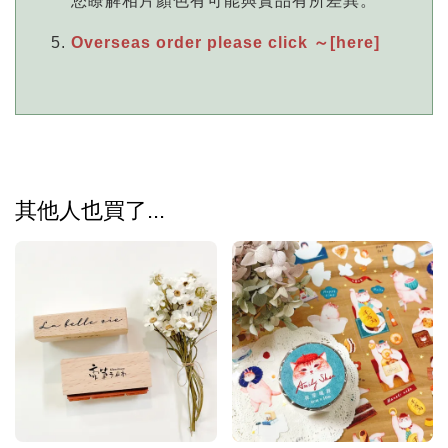
您瞭解相片顏色有可能與實品有所差異。
Overseas order please click ～[here]
其他人也買了...