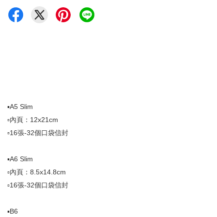
▪️A5 Slim
▫️內頁：12x21cm
▫️16張-32個口袋信封
▪️A6 Slim
▫️內頁：8.5x14.8cm
▫️16張-32個口袋信封
▪️B6