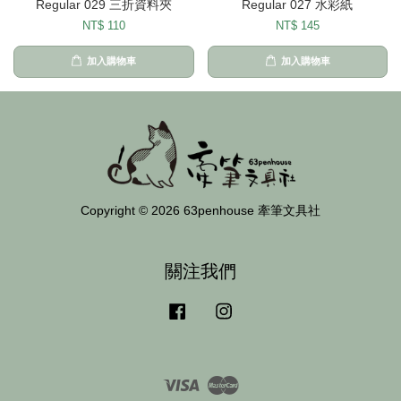
Regular 029 三折資料夾
Regular 027 水彩紙
NT$ 110
NT$ 145
加入購物車
加入購物車
Copyright © 2026 63penhouse 牽筆文具社
關注我們
Facebook
Instagram
Visa
Master