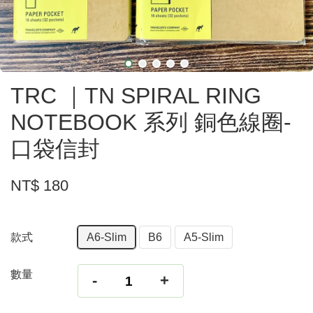
TRC ｜TN SPIRAL RING
NOTEBOOK 系列 銅色線圈-
口袋信封
NT$ 180
款式
A6-Slim
B6
A5-Slim
數量
-
+