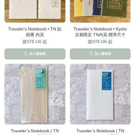
Traveler's Notebook • TN 貼
Traveler’s Notebook • Kyoto
紙冊 內頁
京都限定 TN內頁 標準尺寸
從
起
從
起
NT$ 145
NT$ 195
加入購物車
加入購物車
Traveler’s Notebook | TN
Traveler’s Notebook | TN