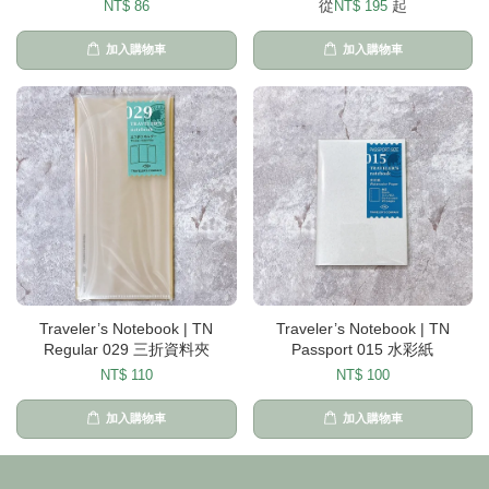
從
起
NT$ 86
NT$ 195
加入購物車
加入購物車
Traveler’s Notebook | TN
Traveler’s Notebook | TN
Regular 029 三折資料夾
Passport 015 水彩紙
NT$ 110
NT$ 100
加入購物車
加入購物車