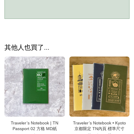
其他人也買了...
Traveler’s Notebook | TN
Traveler’s Notebook • Kyoto
Passport 02 方格 MD紙
京都限定 TN內頁 標準尺寸