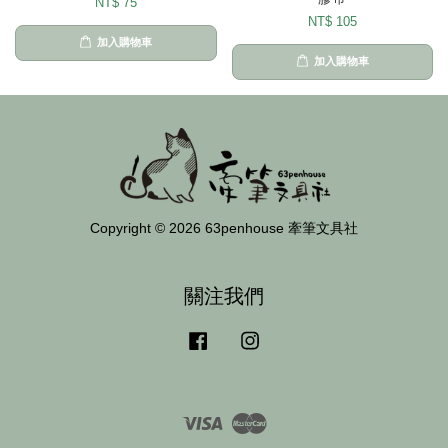
NT$ 75
NT$ 105
加入購物車
加入購物車
Copyright © 2026 63penhouse 牽筆文具社
關注我們
Facebook
Instagram
Visa
Master