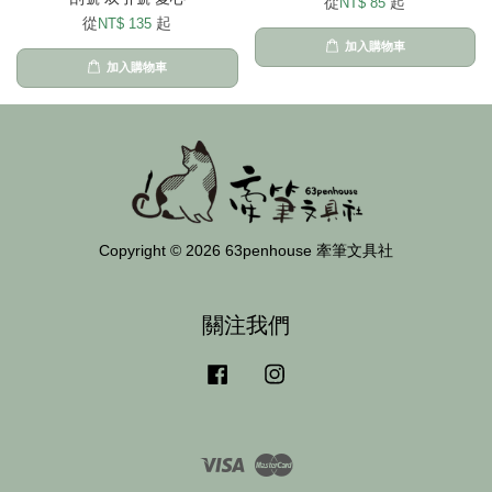
從
起
NT$ 85
從
起
NT$ 135
加入購物車
加入購物車
Copyright © 2026 63penhouse 牽筆文具社
關注我們
Facebook
Instagram
Visa
Master