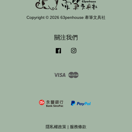
Copyright © 2026 63penhouse 牽筆文具社
關注我們
Facebook
Instagram
Visa
Master
隱私權政策
|
服務條款