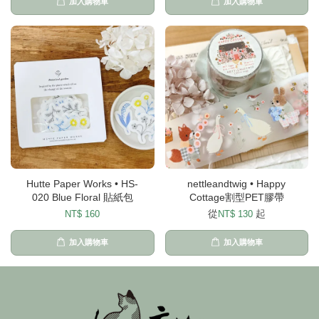
加入購物車
加入購物車
Hutte Paper Works • HS-
nettleandtwig • Happy
020 Blue Floral 貼紙包
Cottage割型PET膠帶
從
起
NT$ 160
NT$ 130
加入購物車
加入購物車