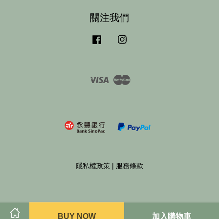
關注我們
Facebook
Instagram
Visa
Master
隱私權政策
|
服務條款
BUY NOW
加入購物車