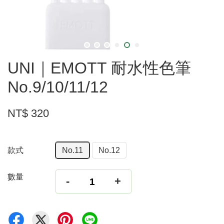
UNI｜EMOTT 耐水性色筆
No.9/10/11/12
NT$ 320
款式
No.11
No.12
數量
-
+