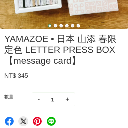
YAMAZOE • 日本 山添 春限
定色 LETTER PRESS BOX
【message card】
NT$ 345
數量
-
+