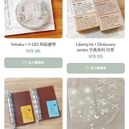
Yohaku • Y-182 和紙膠帶
Liberty.hk • Dictionary
series 字典系列 印章
NT$ 195
NT$ 320
加入購物車
加入購物車