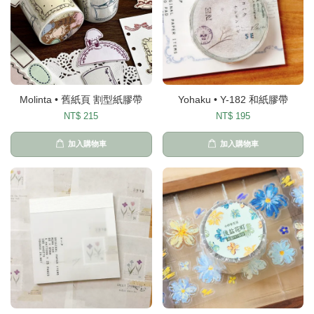
Molinta • 舊紙頁 割型紙膠帶
Yohaku • Y-182 和紙膠帶
NT$ 215
NT$ 195
加入購物車
加入購物車