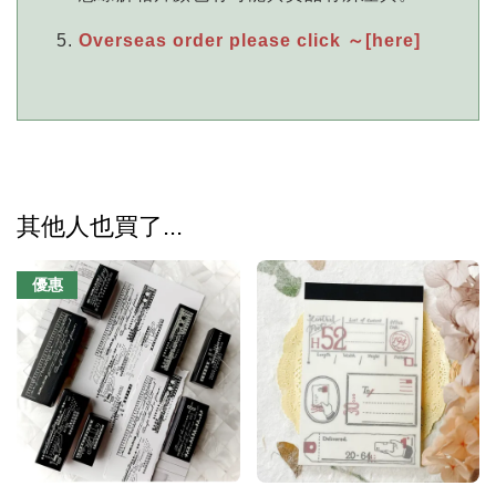
Overseas order please click ～[here]
其他人也買了...
優惠