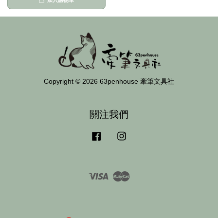
加入購物車
Copyright © 2026 63penhouse 牽筆文具社
關注我們
Facebook
Instagram
Visa
Master