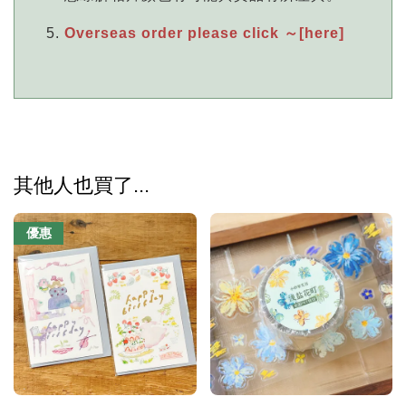
Overseas order please click ～[here]
其他人也買了...
優惠